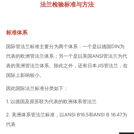
法兰检验标准与方法
标准体系
国际管法兰标准主要分为两个体系：一个是以德国DIN为
代表的欧洲管法兰体系；另一个是以美国ANSI管法兰为代
表的美洲管法兰体系。除此之外，还有日本JIS管法兰，在
国际上影响较小。
因此国际法兰标准分类如下：
1. 以德国及原苏联为代表的欧洲体系管法兰
2. 美洲体系管法兰标准，以ANSI B16.5和ANSI B 16.47为
代表