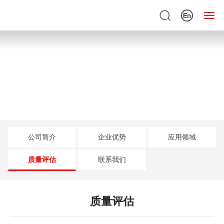
网站首页
走进腾盛
厂容厂貌
产品中心
公司简介
企业优势
应用领域
新闻资讯
质量评估
联系我们
生产实力
质量评估
联系我们