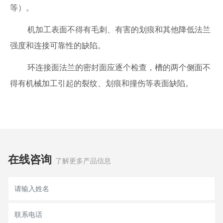
等）。
机加工表面不得有毛刺、有害的划痕和其他降低法兰
强度和连接可靠性的缺陷。
环连接面法兰的密封面应逐个检查，槽的两个侧面不
得有机械加工引起的裂纹、划痕和撞伤等表面缺陷。
在线咨询
了解更多产品信息