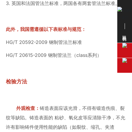
3. 英国和法国管法兰标准，两国各有两套管法兰标准。
此外，我国需遵循以下表标准与规范：
联系我们
HG/T 20592-2009 钢制管法兰标准
HG/T 20615-2009 钢制管法兰（class系列）
检验方法
外观检查：
铸造表面应该光滑，不得有锻造伤痕、裂
纹等缺陷。铸造表面的 粘砂、氧化皮等应清除干净，不允
许有影响铸件使用性能的缺陷（如裂纹、缩孔、夹渣